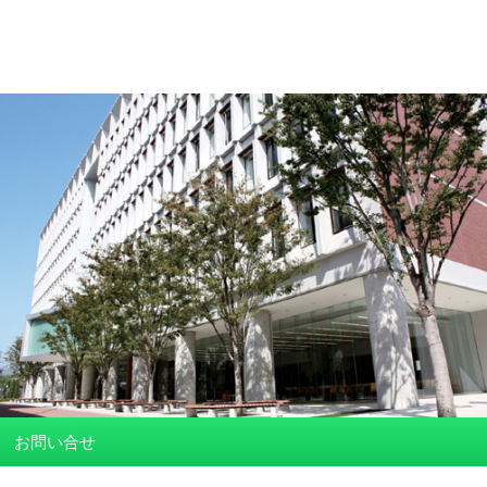
お問い合せ