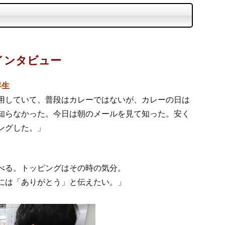
インタビュー
年生
用していて、普段はカレーではないが、カレーの日は
知らなかった。今日は朝のメールを見て知った。安く
ングした。」
べる。トッピングはその時の気分。
には「ありがとう」と伝えたい。」