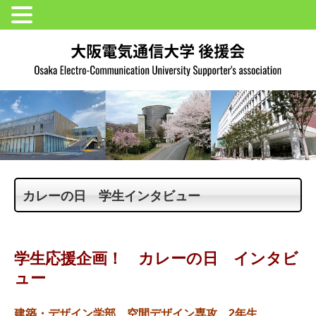
カレーの日 学生インタビュー
学生応援企画！ カレーの日 インタビ
ュー
建築・デザイン学部 空間デザイン専攻 2年生