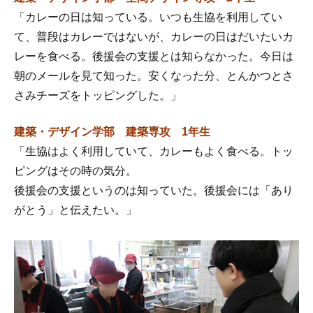
「カレーの日は知っている。いつも生協を利用してい
て、普段はカレーではないが、カレーの日はだいたいカ
レーを食べる。後援会の支援とは知らなかった。今日は
朝のメールを見て知った。安くなった分、とんかつとさ
さみチーズをトッピングした。」
建築・デザイン学部 建築専攻 1年生
「生協はよく利用していて、カレーもよく食べる。トッ
ピングはその時の気分。
後援会の支援というのは知っていた。後援会には「あり
がとう」と伝えたい。」