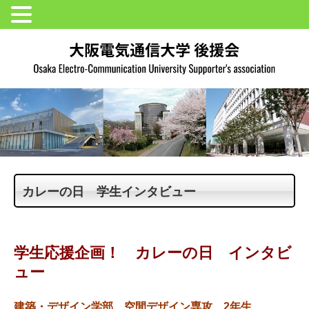
カレーの日 学生インタビュー
学生応援企画！ カレーの日 インタビ
ュー
建築・デザイン学部 空間デザイン専攻 2年生