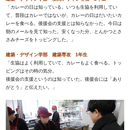
「カレーの日は知っている。いつも生協を利用してい
て、普段はカレーではないが、カレーの日はだいたいカ
レーを食べる。後援会の支援とは知らなかった。今日は
朝のメールを見て知った。安くなった分、とんかつとさ
さみチーズをトッピングした。」
建築・デザイン学部 建築専攻 1年生
「生協はよく利用していて、カレーもよく食べる。トッ
ピングはその時の気分。
後援会の支援というのは知っていた。後援会には「あり
がとう」と伝えたい。」