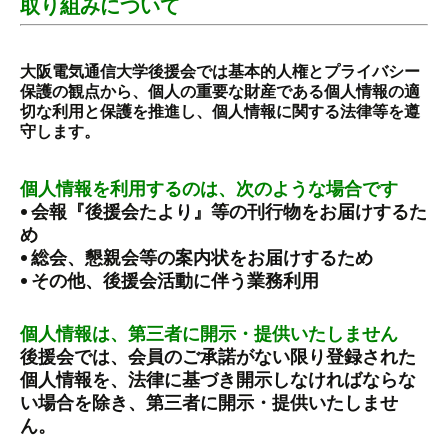
取り組みについて
大阪電気通信大学後援会では基本的人権とプライバシー
保護の観点から、個人の重要な財産である個人情報の適
切な利用と保護を推進し、個人情報に関する法律等を遵
守します。
個人情報を利用するのは、次のような場合です
• 会報『後援会たより』等の刊行物をお届けするた
め
• 総会、懇親会等の案内状をお届けするため
• その他、後援会活動に伴う業務利用
個人情報は、第三者に開示・提供いたしません
後援会では、会員のご承諾がない限り登録された
個人情報を、法律に基づき開示しなければならな
い場合を除き、第三者に開示・提供いたしませ
ん。