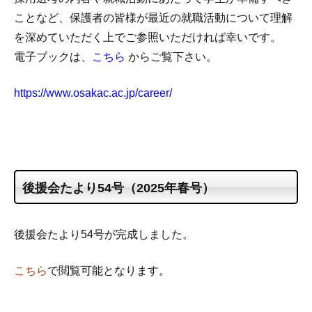
ことなど、保護者の皆様が最近の就職活動について理解
を深めていただく上でご参照いただければ幸いです。
電子ブックは、
こちら
からご覧下さい。
https://www.osakac.ac.jp/career/
後援会たより54号（2025年春号）
後援会たより54号が完成しました。
こちら
で閲覧可能となります。