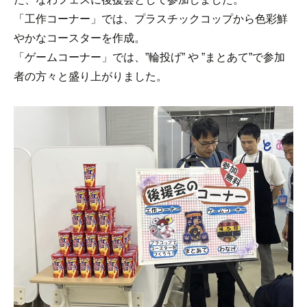
「工作コーナー」では、プラスチックコップから色彩鮮
やかなコースターを作成。
「ゲームコーナー」では、”輪投げ” や ”まとあて”で参加
者の方々と盛り上がりました。