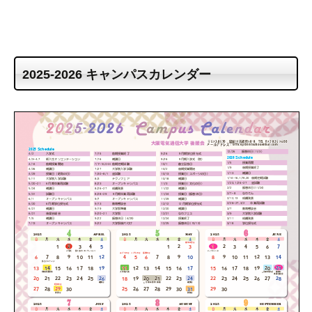
2025-2026 キャンパスカレンダー