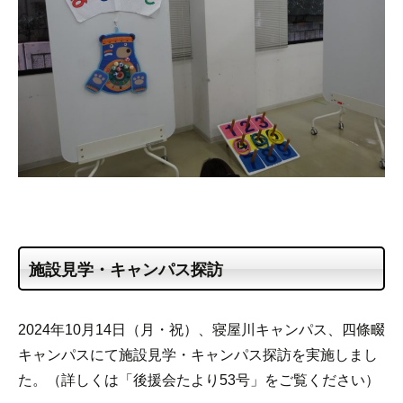
施設見学・キャンパス探訪
2024年10月14日（月・祝）、寝屋川キャンパス、四條畷
キャンパスにて施設見学・キャンパス探訪を実施しまし
た。（詳しくは「後援会たより53号」をご覧ください）