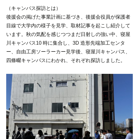
（キャンパス探訪とは）
後援会の掲げた事業計画に基づき、後援会役員が保護者
目線で大学内の様子を見学、取材記事を起こし紹介して
います。秋の気配を感じつつまだ日射しの強い中、寝屋
川キャンパス10 時に集合し、3D 造形先端加工センタ
ー、自由工房ソーラーカー見学後、寝屋川キャンパス、
四條畷キャンパスにわかれ、それぞれ探訪しました。