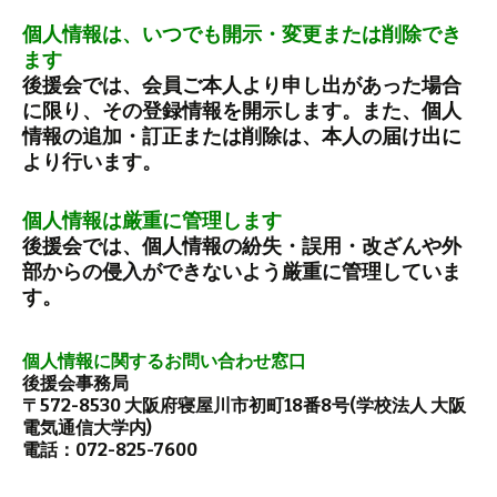
個人情報は、いつでも開示・変更または削除でき
ます
後援会では、会員ご本人より申し出があった場合
に限り、その登録情報を開示します。また、個人
情報の追加・訂正または削除は、本人の届け出に
より行います。
個人情報は厳重に管理します
後援会では、個人情報の紛失・誤用・改ざんや外
部からの侵入ができないよう厳重に管理していま
す。
個人情報に関するお問い合わせ窓口
後援会事務局
〒572-8530 大阪府寝屋川市初町18番8号(学校法人 大阪
電気通信大学内)
電話：072-825-7600