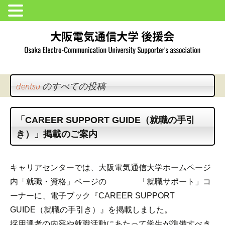
dentsu
のすべての投稿
「CAREER SUPPORT GUIDE（就職の手引
き）」掲載のご案内
キャリアセンターでは、大阪電気通信大学ホームページ
内「就職・資格」ページの 「就職サポート」コ
ーナーに、電子ブック『CAREER SUPPORT
GUIDE（就職の手引き）』を掲載しました。
採用選考の内容や就職活動にあたって学生が準備すべき