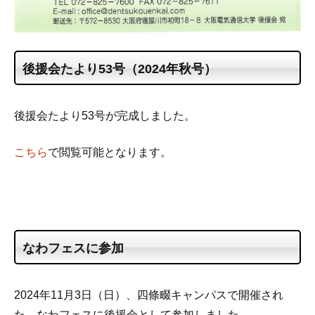
後援会たより53号（2024年秋号）
後援会たより53号が完成しました。
こちら
で閲覧可能となります。
なわフェスに参加
2024年11月3日（日）、四條畷キャンパスで開催され
た、なわフェスに後援会として参加しました。