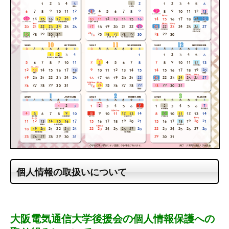
個人情報の取扱いについて
大阪電気通信大学後援会の個人情報保護への