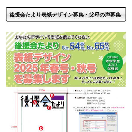
後援会たより表紙デザイン募集・父母の声募集