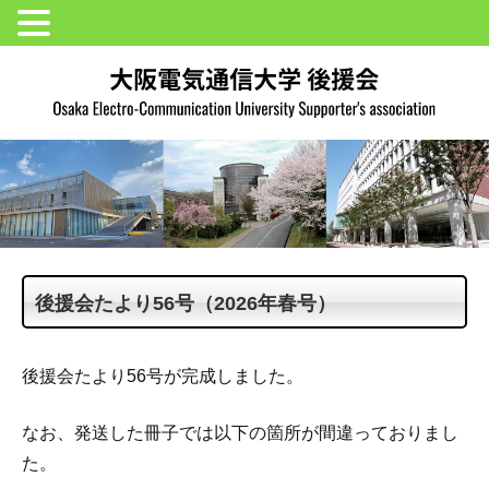
後援会たより56号（2026年春号）
後援会たより56号が完成しました。
なお、発送した冊子では以下の箇所が間違っておりまし
た。