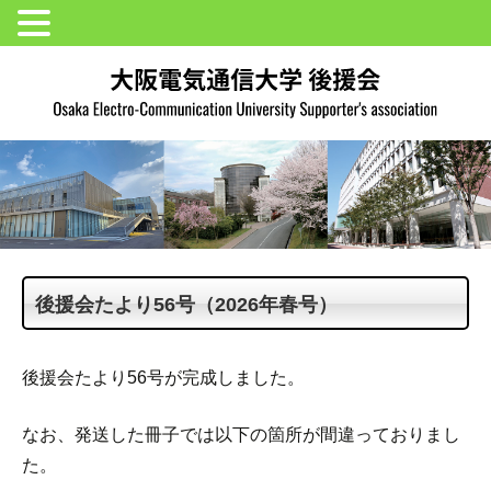
後援会たより56号（2026年春号）
後援会たより56号が完成しました。
なお、発送した冊子では以下の箇所が間違っておりまし
た。