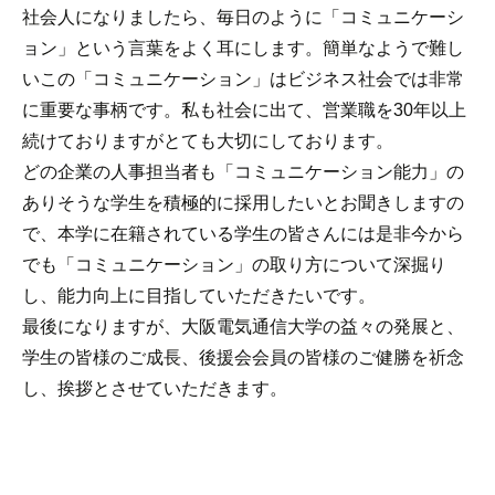
社会人になりましたら、毎日のように「コミュニケーシ
ョン」という言葉をよく耳にします。簡単なようで難し
いこの「コミュニケーション」はビジネス社会では非常
に重要な事柄です。私も社会に出て、営業職を30年以上
続けておりますがとても大切にしております。
どの企業の人事担当者も「コミュニケーション能力」の
ありそうな学生を積極的に採用したいとお聞きしますの
で、本学に在籍されている学生の皆さんには是非今から
でも「コミュニケーション」の取り方について深掘り
し、能力向上に目指していただきたいです。
最後になりますが、大阪電気通信大学の益々の発展と、
学生の皆様のご成長、後援会会員の皆様のご健勝を祈念
し、挨拶とさせていただきます。