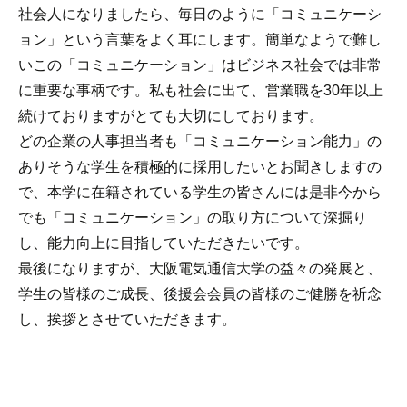
社会人になりましたら、毎日のように「コミュニケーシ
ョン」という言葉をよく耳にします。簡単なようで難し
いこの「コミュニケーション」はビジネス社会では非常
に重要な事柄です。私も社会に出て、営業職を30年以上
続けておりますがとても大切にしております。
どの企業の人事担当者も「コミュニケーション能力」の
ありそうな学生を積極的に採用したいとお聞きしますの
で、本学に在籍されている学生の皆さんには是非今から
でも「コミュニケーション」の取り方について深掘り
し、能力向上に目指していただきたいです。
最後になりますが、大阪電気通信大学の益々の発展と、
学生の皆様のご成長、後援会会員の皆様のご健勝を祈念
し、挨拶とさせていただきます。