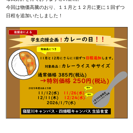
今回は物価高騰のおり、１１月と１２月に更に１回ずつ
日程を追加いたしました！