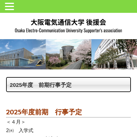
2025年度 前期行事予定
2025年度前期 行事予定
＜４月＞
2㈬ 入学式