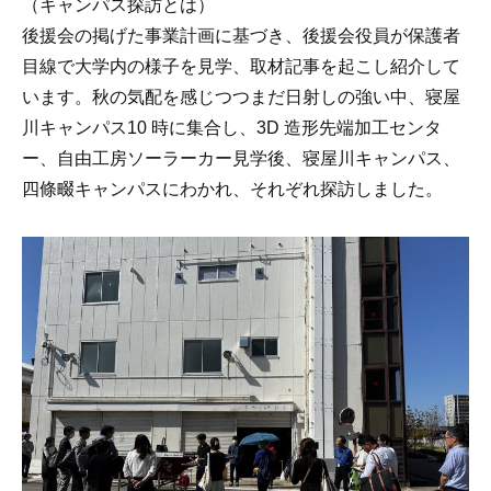
（キャンパス探訪とは）
後援会の掲げた事業計画に基づき、後援会役員が保護者
目線で大学内の様子を見学、取材記事を起こし紹介して
います。秋の気配を感じつつまだ日射しの強い中、寝屋
川キャンパス10 時に集合し、3D 造形先端加工センタ
ー、自由工房ソーラーカー見学後、寝屋川キャンパス、
四條畷キャンパスにわかれ、それぞれ探訪しました。