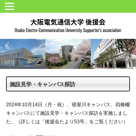
施設見学・キャンパス探訪
2024年10月14日（月・祝）、寝屋川キャンパス、四條畷
キャンパスにて施設見学・キャンパス探訪を実施しまし
た。（詳しくは「後援会たより53号」をご覧ください）