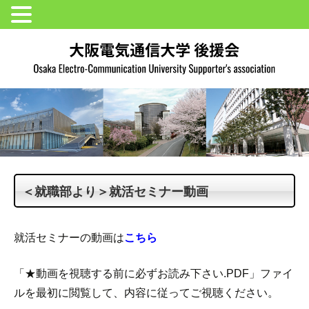
＜就職部より＞就活セミナー動画
就活セミナーの動画は
こちら
「★動画を視聴する前に必ずお読み下さい.PDF」ファイ
ルを最初に閲覧して、内容に従ってご視聴ください。