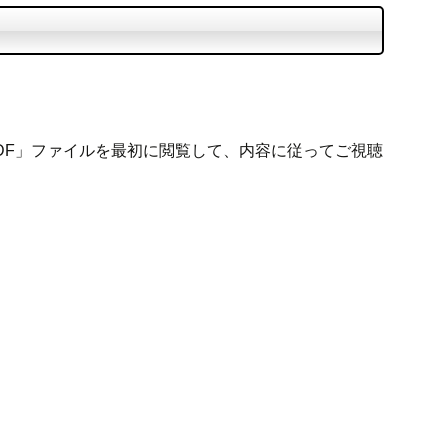
DF」ファイルを最初に閲覧して、内容に従ってご視聴