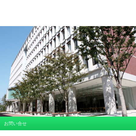
お問い合せ