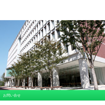
お問い合せ