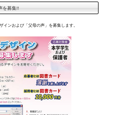
を募集!!
デザインおよび「父母の声」を募集します。