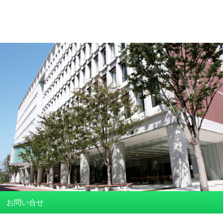
お問い合せ