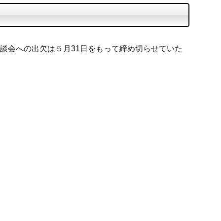
懇談会への出欠は５月31日をもって締め切らせていた