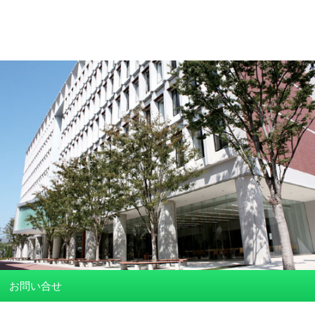
お問い合せ