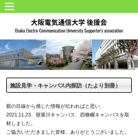
施設見学・キャンパス内探訪（たより別冊）
親の目線から感じた情報が伝わればと思い、
2021.11.23、寝屋川キャンパス、四條畷キャンパスを取
材しました。
ご協力いただきました皆様、ありがとうございました。