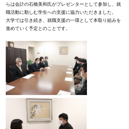
らは会計の石橋美和氏がプレゼンターとして参加し、就
職活動に勤しむ学生への支援に協力いただきました。
大学では引き続き、就職支援の一環として本取り組みを
進めていく予定とのことです。