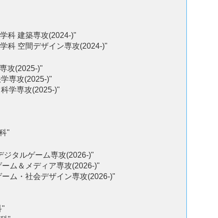
 建築専攻(2024-)"
 空間デザイン専攻(2024-)"
(2025-)"
攻(2025-)"
専攻(2025-)"
科"
タルゲーム専攻(2026-)"
ム＆メディア専攻(2026-)"
ム・社会デザイン専攻(2026-)"
"