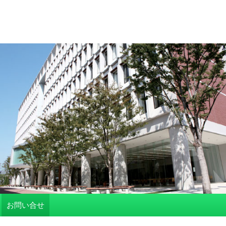
お問い合せ