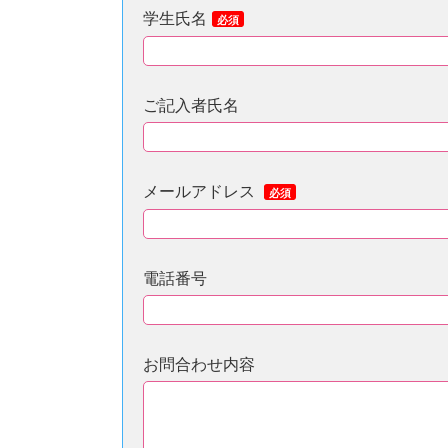
学生氏名
必須
ご記入者氏名
メールアドレス
必須
電話番号
お問合わせ内容