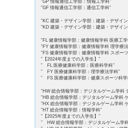
"GP 情報通信工学部：情報工学科"
"GF 情報通信工学部：通信工学科"
"KC 建築・デザイン学部：建築・デザイン学科
"KD 建築・デザイン学部：建築・デザイン学科
"FL 健康情報学部：健康情報学科 医療工学専攻
"FY 健康情報学部：健康情報学科 理学療法学専
"FS 健康情報学部：健康情報学科 スポーツ科学
"【2024年度までの入学生】"
" FL 医療健康科学部：医療科学科"
" FY 医療健康科学部：理学療法学科"
" FS 医療健康科学部：健康スポーツ科学
"HW 総合情報学部：デジタルゲーム学科 デジ
"HB 総合情報学部：デジタルゲーム学科 ゲー
"HX 総合情報学部：デジタルゲーム学科 ゲー
"HT 総合情報学部：情報学科"
"【2025年度までの入学生】"
" HW 総合情報学部：デジタルゲーム学科