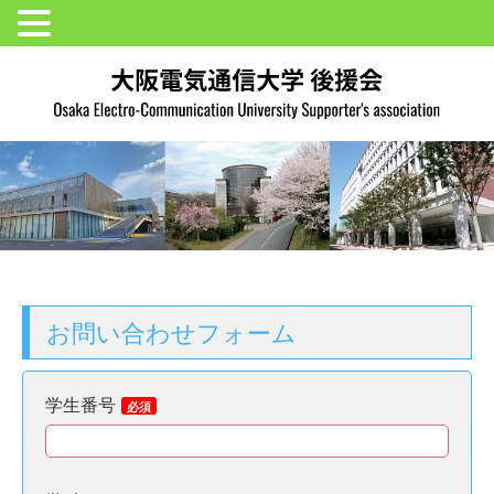
お問い合わせフォーム
学生番号
必須