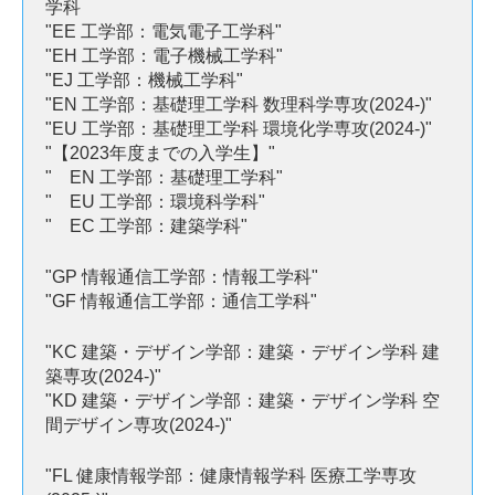
学科
"EE 工学部：電気電子工学科"
"EH 工学部：電子機械工学科"
"EJ 工学部：機械工学科"
"EN 工学部：基礎理工学科 数理科学専攻(2024-)"
"EU 工学部：基礎理工学科 環境化学専攻(2024-)"
"【2023年度までの入学生】"
" EN 工学部：基礎理工学科"
" EU 工学部：環境科学科"
" EC 工学部：建築学科"
"GP 情報通信工学部：情報工学科"
"GF 情報通信工学部：通信工学科"
"KC 建築・デザイン学部：建築・デザイン学科 建
築専攻(2024-)"
"KD 建築・デザイン学部：建築・デザイン学科 空
間デザイン専攻(2024-)"
"FL 健康情報学部：健康情報学科 医療工学専攻