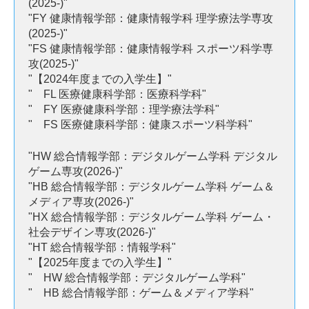
(2025-)"
"FY 健康情報学部：健康情報学科 理学療法学専攻
(2025-)"
"FS 健康情報学部：健康情報学科 スポーツ科学専
攻(2025-)"
"【2024年度までの入学生】"
" FL 医療健康科学部：医療科学科"
" FY 医療健康科学部：理学療法学科"
" FS 医療健康科学部：健康スポーツ科学科"
"HW 総合情報学部：デジタルゲーム学科 デジタル
ゲーム専攻(2026-)"
"HB 総合情報学部：デジタルゲーム学科 ゲーム＆
メディア専攻(2026-)"
"HX 総合情報学部：デジタルゲーム学科 ゲーム・
社会デザイン専攻(2026-)"
"HT 総合情報学部：情報学科"
"【2025年度までの入学生】"
" HW 総合情報学部：デジタルゲーム学科"
" HB 総合情報学部：ゲーム＆メディア学科"